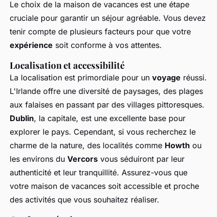
Le choix de la maison de vacances est une étape
cruciale pour garantir un séjour agréable. Vous devez
tenir compte de plusieurs facteurs pour que votre
expérience
soit conforme à vos attentes.
Localisation et accessibilité
La localisation est primordiale pour un
voyage
réussi.
L'Irlande offre une diversité de paysages, des plages
aux falaises en passant par des villages pittoresques.
Dublin
, la capitale, est une excellente base pour
explorer le pays. Cependant, si vous recherchez le
charme de la nature, des localités comme
Howth
ou
les environs du
Vercors
vous séduiront par leur
authenticité et leur tranquillité. Assurez-vous que
votre maison de vacances soit accessible et proche
des activités que vous souhaitez réaliser.