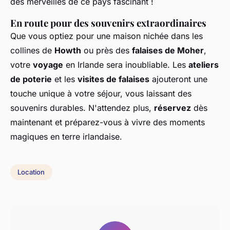
des merveilles de ce pays fascinant !
En route pour des souvenirs extraordinaires
Que vous optiez pour une maison nichée dans les
collines de
Howth
ou près des
falaises de Moher
,
votre
voyage
en Irlande sera inoubliable. Les
ateliers
de poterie
et les
visites de falaises
ajouteront une
touche unique à votre séjour, vous laissant des
souvenirs durables. N'attendez plus,
réservez
dès
maintenant et préparez-vous à vivre des moments
magiques en terre irlandaise.
Location