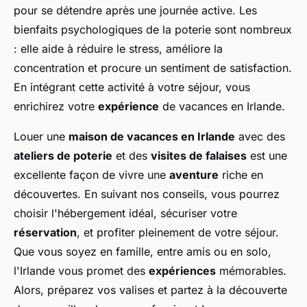
pour se détendre après une journée active. Les
bienfaits psychologiques de la poterie sont nombreux
: elle aide à réduire le stress, améliore la
concentration et procure un sentiment de satisfaction.
En intégrant cette activité à votre séjour, vous
enrichirez votre
expérience
de vacances en Irlande.
Louer une
maison de vacances en Irlande
avec des
ateliers de poterie
et des
visites de falaises
est une
excellente façon de vivre une
aventure
riche en
découvertes. En suivant nos conseils, vous pourrez
choisir l'hébergement idéal, sécuriser votre
réservation
, et profiter pleinement de votre séjour.
Que vous soyez en famille, entre amis ou en solo,
l'Irlande vous promet des
expériences
mémorables.
Alors, préparez vos valises et partez à la découverte