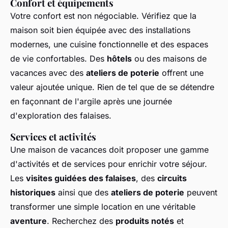
Confort et équipements
Votre confort est non négociable. Vérifiez que la
maison soit bien équipée avec des installations
modernes, une cuisine fonctionnelle et des espaces
de vie confortables. Des
hôtels
ou des maisons de
vacances avec des
ateliers de poterie
offrent une
valeur ajoutée unique. Rien de tel que de se détendre
en façonnant de l'argile après une journée
d'exploration des falaises.
Services et activités
Une maison de vacances doit proposer une gamme
d'activités et de services pour enrichir votre séjour.
Les
visites guidées des falaises
, des
circuits
historiques
ainsi que des
ateliers de poterie
peuvent
transformer une simple location en une véritable
aventure
. Recherchez des
produits notés
et