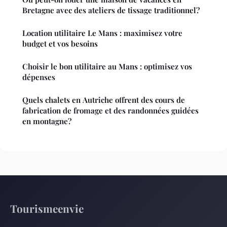
Bretagne avec des ateliers de tissage traditionnel?
Location utilitaire Le Mans : maximisez votre
budget et vos besoins
Choisir le bon utilitaire au Mans : optimisez vos
dépenses
Quels chalets en Autriche offrent des cours de
fabrication de fromage et des randonnées guidées
en montagne?
Tourismeenvie