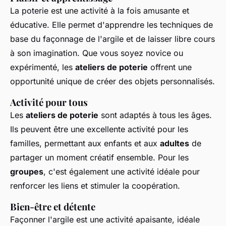
La poterie est une activité à la fois amusante et
éducative. Elle permet d'apprendre les techniques de
base du façonnage de l'argile et de laisser libre cours
à son imagination. Que vous soyez novice ou
expérimenté, les
ateliers de poterie
offrent une
opportunité unique de créer des objets personnalisés.
Activité pour tous
Les
ateliers de poterie
sont adaptés à tous les âges.
Ils peuvent être une excellente activité pour les
familles, permettant aux enfants et aux
adultes
de
partager un moment créatif ensemble. Pour les
groupes
, c'est également une activité idéale pour
renforcer les liens et stimuler la coopération.
Bien-être et détente
Façonner l'argile est une activité apaisante, idéale