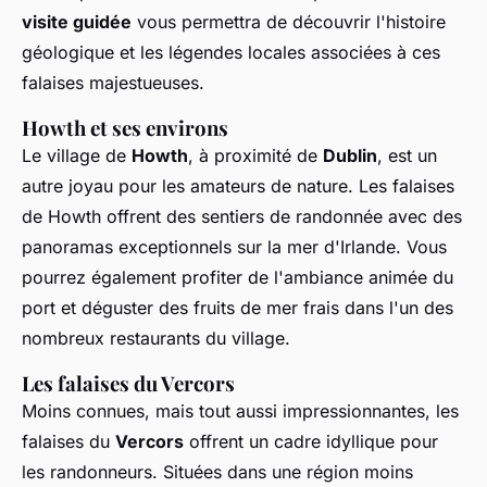
visite guidée
vous permettra de découvrir l'histoire
géologique et les légendes locales associées à ces
falaises majestueuses.
Howth et ses environs
Le village de
Howth
, à proximité de
Dublin
, est un
autre joyau pour les amateurs de nature. Les falaises
de Howth offrent des sentiers de randonnée avec des
panoramas exceptionnels sur la mer d'Irlande. Vous
pourrez également profiter de l'ambiance animée du
port et déguster des fruits de mer frais dans l'un des
nombreux restaurants du village.
Les falaises du Vercors
Moins connues, mais tout aussi impressionnantes, les
falaises du
Vercors
offrent un cadre idyllique pour
les randonneurs. Situées dans une région moins