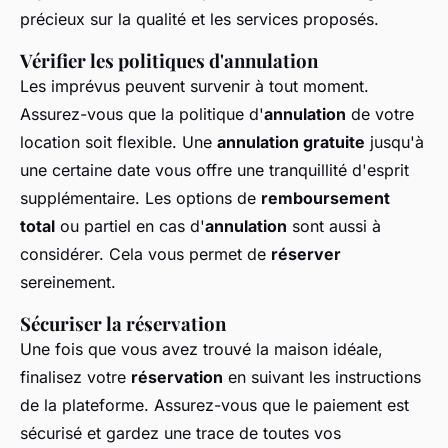
précieux sur la qualité et les services proposés.
Vérifier les politiques d'annulation
Les imprévus peuvent survenir à tout moment.
Assurez-vous que la politique d'
annulation
de votre
location soit flexible. Une
annulation gratuite
jusqu'à
une certaine date vous offre une tranquillité d'esprit
supplémentaire. Les options de
remboursement
total
ou partiel en cas d'
annulation
sont aussi à
considérer. Cela vous permet de
réserver
sereinement.
Sécuriser la réservation
Une fois que vous avez trouvé la maison idéale,
finalisez votre
réservation
en suivant les instructions
de la plateforme. Assurez-vous que le paiement est
sécurisé et gardez une trace de toutes vos