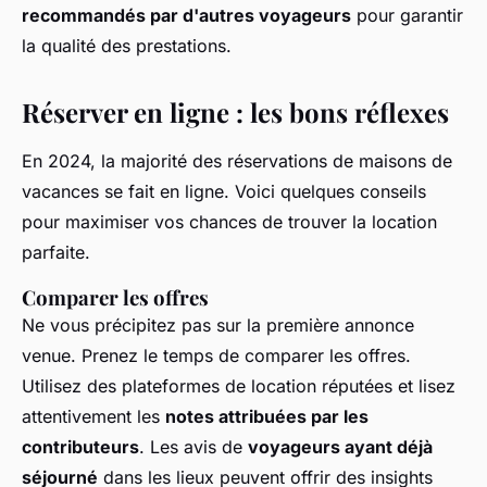
recommandés par d'autres voyageurs
pour garantir
la qualité des prestations.
Réserver en ligne : les bons réflexes
En 2024, la majorité des réservations de maisons de
vacances se fait en ligne. Voici quelques conseils
pour maximiser vos chances de trouver la location
parfaite.
Comparer les offres
Ne vous précipitez pas sur la première annonce
venue. Prenez le temps de comparer les offres.
Utilisez des plateformes de location réputées et lisez
attentivement les
notes attribuées par les
contributeurs
. Les avis de
voyageurs ayant déjà
séjourné
dans les lieux peuvent offrir des insights