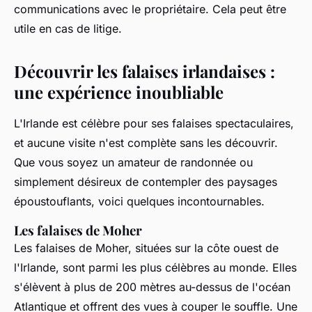
communications avec le propriétaire. Cela peut être
utile en cas de litige.
Découvrir les falaises irlandaises :
une expérience inoubliable
L'Irlande est célèbre pour ses falaises spectaculaires,
et aucune visite n'est complète sans les découvrir.
Que vous soyez un amateur de randonnée ou
simplement désireux de contempler des paysages
époustouflants, voici quelques incontournables.
Les falaises de Moher
Les falaises de Moher, situées sur la côte ouest de
l'Irlande, sont parmi les plus célèbres au monde. Elles
s'élèvent à plus de 200 mètres au-dessus de l'océan
Atlantique et offrent des vues à couper le souffle. Une