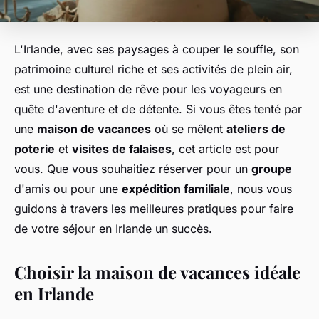
L'Irlande, avec ses paysages à couper le souffle, son
patrimoine culturel riche et ses activités de plein air,
est une destination de rêve pour les voyageurs en
quête d'aventure et de détente. Si vous êtes tenté par
une
maison de vacances
où se mêlent
ateliers de
poterie
et
visites de falaises
, cet article est pour
vous. Que vous souhaitiez réserver pour un
groupe
d'amis ou pour une
expédition familiale
, nous vous
guidons à travers les meilleures pratiques pour faire
de votre séjour en Irlande un succès.
Choisir la maison de vacances idéale
en Irlande