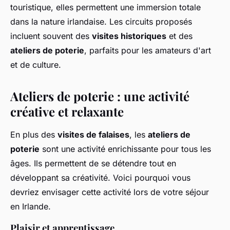
touristique, elles permettent une immersion totale
dans la nature irlandaise. Les circuits proposés
incluent souvent des
visites historiques
et des
ateliers de poterie
, parfaits pour les amateurs d'art
et de culture.
Ateliers de poterie : une activité
créative et relaxante
En plus des
visites de falaises
, les
ateliers de
poterie
sont une activité enrichissante pour tous les
âges. Ils permettent de se détendre tout en
développant sa créativité. Voici pourquoi vous
devriez envisager cette activité lors de votre séjour
en Irlande.
Plaisir et apprentissage