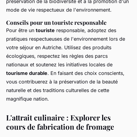
préservation de la biodiversité et à la promotion d'un
mode de vie respectueux de l'environnement.
Conseils pour un touriste responsable
Pour être un
touriste
responsable, adoptez des
pratiques respectueuses de l'environnement lors de
votre séjour en Autriche. Utilisez des produits
écologiques, respectez les règles des parcs
nationaux et soutenez les initiatives locales de
tourisme durable
. En faisant des choix conscients,
vous contribuerez à la préservation de la beauté
naturelle et des traditions culturelles de cette
magnifique nation.
L'attrait culinaire : Explorer les
cours de fabrication de fromage