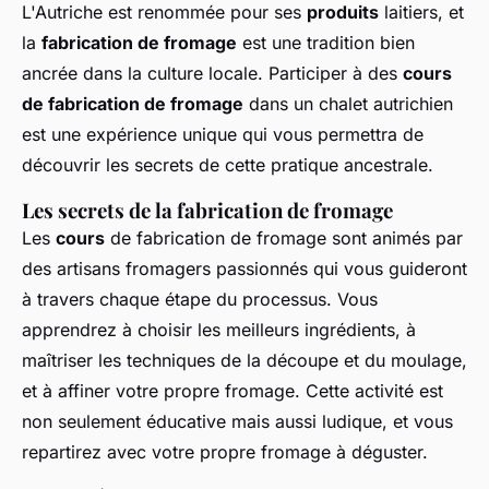
L'Autriche est renommée pour ses
produits
laitiers, et
la
fabrication de fromage
est une tradition bien
ancrée dans la culture locale. Participer à des
cours
de fabrication de fromage
dans un chalet autrichien
est une expérience unique qui vous permettra de
découvrir les secrets de cette pratique ancestrale.
Les secrets de la fabrication de fromage
Les
cours
de fabrication de fromage sont animés par
des artisans fromagers passionnés qui vous guideront
à travers chaque étape du processus. Vous
apprendrez à choisir les meilleurs ingrédients, à
maîtriser les techniques de la découpe et du moulage,
et à affiner votre propre fromage. Cette activité est
non seulement éducative mais aussi ludique, et vous
repartirez avec votre propre fromage à déguster.