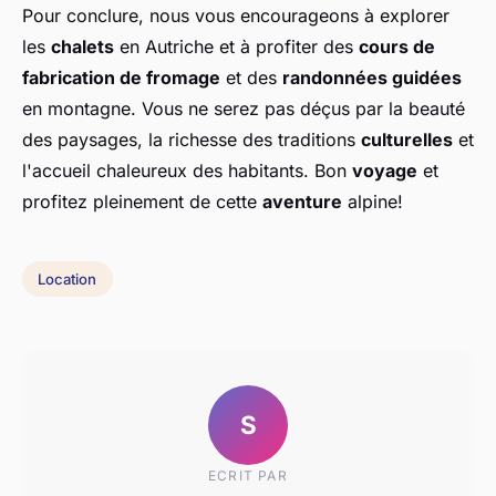
Pour conclure, nous vous encourageons à explorer
les
chalets
en Autriche et à profiter des
cours de
fabrication de fromage
et des
randonnées guidées
en montagne. Vous ne serez pas déçus par la beauté
des paysages, la richesse des traditions
culturelles
et
l'accueil chaleureux des habitants. Bon
voyage
et
profitez pleinement de cette
aventure
alpine!
Location
S
ECRIT PAR