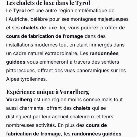
Les chalets de luxe dans le Tyrol
Le
Tyrol
est une autre région emblématique de
l'Autriche, célèbre pour ses montagnes majestueuses
et ses
chalets
de luxe. Ici, vous pourrez profiter de
cours de fabrication de fromage
dans des
installations modernes tout en étant immergés dans
un cadre naturel extraordinaire. Les
randonnées
guidées
vous emmèneront à travers des sentiers
pittoresques, offrant des vues panoramiques sur les
Alpes tyroliennes.
Expérience unique à Vorarlberg
Vorarlberg
est une région moins connue mais tout
aussi charmante, offrant des
chalets
qui se
distinguent par leur accueil chaleureux et leurs
nombreuses activités. En plus des
cours de
fabrication de fromage
, les
randonnées guidées