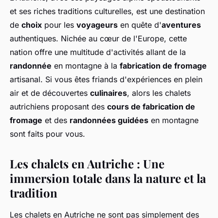
et ses riches traditions culturelles, est une destination
de
choix
pour les
voyageurs
en quête d'
aventures
authentiques. Nichée au cœur de l'Europe, cette
nation offre une multitude d'activités allant de la
randonnée
en montagne à la
fabrication de fromage
artisanal. Si vous êtes friands d'expériences en plein
air et de découvertes
culinaires
, alors les chalets
autrichiens proposant des
cours de fabrication de
fromage
et des
randonnées guidées
en montagne
sont faits pour vous.
Les chalets en Autriche : Une
immersion totale dans la nature et la
tradition
Les chalets en Autriche ne sont pas simplement des