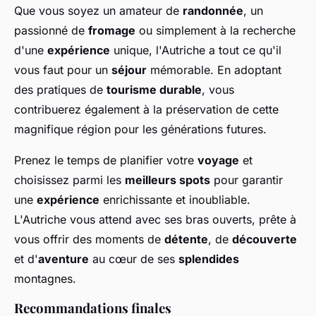
Que vous soyez un amateur de
randonnée
, un
passionné de
fromage
ou simplement à la recherche
d'une
expérience
unique, l'Autriche a tout ce qu'il
vous faut pour un
séjour
mémorable. En adoptant
des pratiques de
tourisme durable
, vous
contribuerez également à la préservation de cette
magnifique région pour les générations futures.
Prenez le temps de planifier votre
voyage
et
choisissez parmi les
meilleurs spots
pour garantir
une
expérience
enrichissante et inoubliable.
L'Autriche vous attend avec ses bras ouverts, prête à
vous offrir des moments de
détente
, de
découverte
et d'
aventure
au cœur de ses
splendides
montagnes.
Recommandations finales