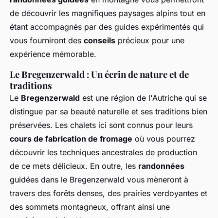
de découvrir les magnifiques paysages alpins tout en
étant accompagnés par des guides expérimentés qui
vous fourniront des
conseils
précieux pour une
expérience mémorable.
Le Bregenzerwald : Un écrin de nature et de
traditions
Le
Bregenzerwald
est une région de l'Autriche qui se
distingue par sa beauté naturelle et ses traditions bien
préservées. Les chalets ici sont connus pour leurs
cours de fabrication de fromage
où vous pourrez
découvrir les techniques ancestrales de production
de ce mets délicieux. En outre, les
randonnées
guidées dans le Bregenzerwald vous mèneront à
travers des forêts denses, des prairies verdoyantes et
des sommets montagneux, offrant ainsi une