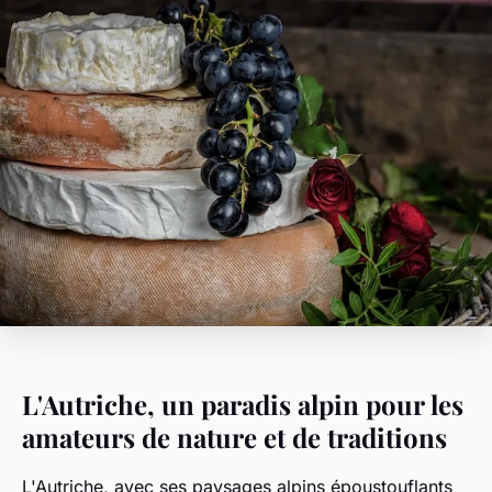
L'Autriche, un paradis alpin pour les
amateurs de nature et de traditions
L'Autriche, avec ses paysages alpins époustouflants