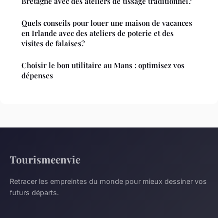
Bretagne avec des ateliers de tissage traditionnel?
Quels conseils pour louer une maison de vacances
en Irlande avec des ateliers de poterie et des
visites de falaises?
Choisir le bon utilitaire au Mans : optimisez vos
dépenses
Tourismeenvie
Retracer les empreintes du monde pour mieux dessiner vos
futurs départs.