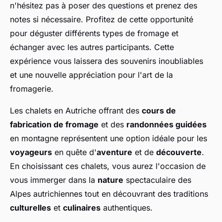
n'hésitez pas à poser des questions et prenez des
notes si nécessaire. Profitez de cette opportunité
pour déguster différents types de fromage et
échanger avec les autres participants. Cette
expérience vous laissera des souvenirs inoubliables
et une nouvelle appréciation pour l'art de la
fromagerie.
Les chalets en Autriche offrant des
cours de
fabrication de fromage
et des
randonnées guidées
en montagne représentent une option idéale pour les
voyageurs
en quête d'
aventure
et de
découverte
.
En choisissant ces chalets, vous aurez l'occasion de
vous immerger dans la
nature
spectaculaire des
Alpes autrichiennes tout en découvrant des traditions
culturelles
et
culinaires
authentiques.