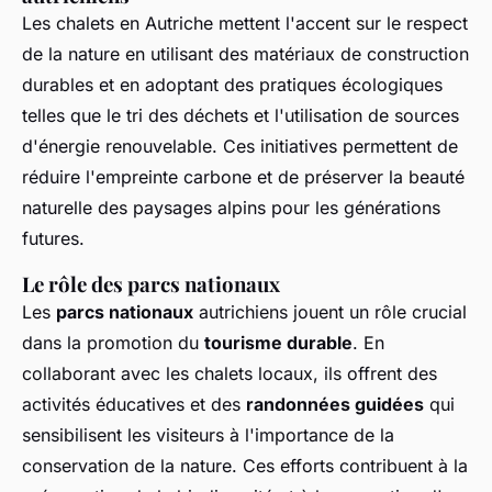
Les chalets en Autriche mettent l'accent sur le respect
de la nature en utilisant des matériaux de construction
durables et en adoptant des pratiques écologiques
telles que le tri des déchets et l'utilisation de sources
d'énergie renouvelable. Ces initiatives permettent de
réduire l'empreinte carbone et de préserver la beauté
naturelle des paysages alpins pour les générations
futures.
Le rôle des parcs nationaux
Les
parcs nationaux
autrichiens jouent un rôle crucial
dans la promotion du
tourisme durable
. En
collaborant avec les chalets locaux, ils offrent des
activités éducatives et des
randonnées guidées
qui
sensibilisent les visiteurs à l'importance de la
conservation de la nature. Ces efforts contribuent à la