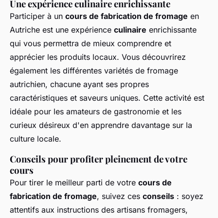
Une expérience culinaire enrichissante
Participer à un
cours de fabrication de fromage
en
Autriche est une expérience
culinaire
enrichissante
qui vous permettra de mieux comprendre et
apprécier les produits locaux. Vous découvrirez
également les différentes variétés de fromage
autrichien, chacune ayant ses propres
caractéristiques et saveurs uniques. Cette activité est
idéale pour les amateurs de gastronomie et les
curieux désireux d'en apprendre davantage sur la
culture locale.
Conseils pour profiter pleinement de votre
cours
Pour tirer le meilleur parti de votre
cours de
fabrication de fromage
, suivez ces
conseils
: soyez
attentifs aux instructions des artisans fromagers,