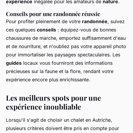
expérience
inégalée pour les amateurs de
nature
.
Conseils pour une randonnée réussie
Pour profiter pleinement de votre
randonnée
, suivez
ces quelques
conseils
: équipez-vous de bonnes
chaussures de marche, emportez suffisamment d'eau
et de nourriture, et n'oubliez pas votre appareil photo
pour immortaliser les paysages spectaculaires. Les
guides
locaux vous fourniront des informations
précieuses sur la faune et la flore, rendant votre
expérience encore plus enrichissante.
Les meilleurs spots pour une
expérience inoubliable
Lorsqu'il s'agit de choisir un chalet en Autriche,
plusieurs critères doivent être pris en compte pour