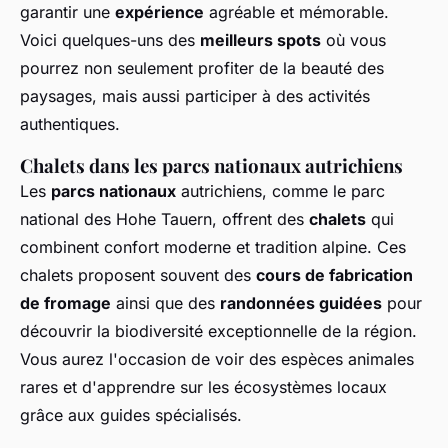
garantir une
expérience
agréable et mémorable.
Voici quelques-uns des
meilleurs spots
où vous
pourrez non seulement profiter de la beauté des
paysages, mais aussi participer à des activités
authentiques.
Chalets dans les parcs nationaux autrichiens
Les
parcs nationaux
autrichiens, comme le parc
national des Hohe Tauern, offrent des
chalets
qui
combinent confort moderne et tradition alpine. Ces
chalets proposent souvent des
cours de fabrication
de fromage
ainsi que des
randonnées guidées
pour
découvrir la biodiversité exceptionnelle de la région.
Vous aurez l'occasion de voir des espèces animales
rares et d'apprendre sur les écosystèmes locaux
grâce aux guides spécialisés.