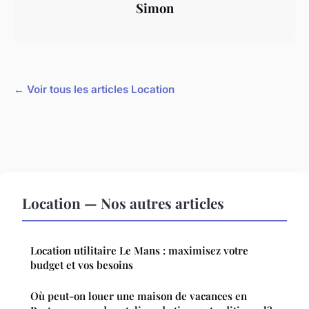
Simon
← Voir tous les articles Location
Location — Nos autres articles
Location utilitaire Le Mans : maximisez votre
budget et vos besoins
Où peut-on louer une maison de vacances en