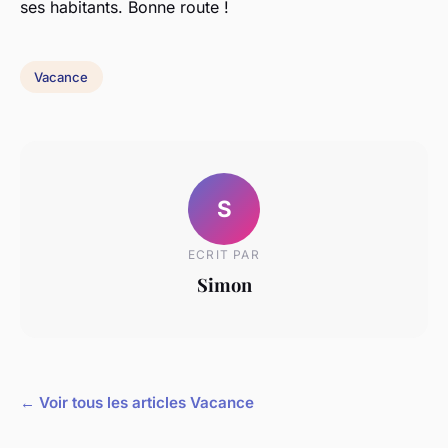
ses habitants. Bonne route !
Vacance
S
ECRIT PAR
Simon
← Voir tous les articles Vacance