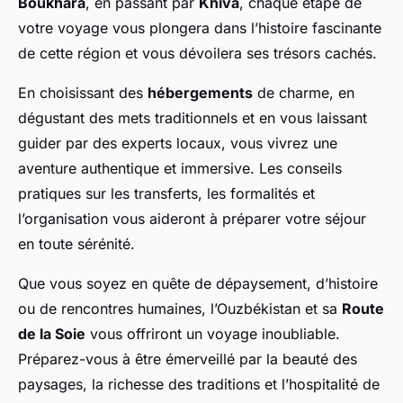
Boukhara
, en passant par
Khiva
, chaque étape de
votre voyage vous plongera dans l’histoire fascinante
de cette région et vous dévoilera ses trésors cachés.
En choisissant des
hébergements
de charme, en
dégustant des mets traditionnels et en vous laissant
guider par des experts locaux, vous vivrez une
aventure authentique et immersive. Les conseils
pratiques sur les transferts, les formalités et
l’organisation vous aideront à préparer votre séjour
en toute sérénité.
Que vous soyez en quête de dépaysement, d’histoire
ou de rencontres humaines, l’Ouzbékistan et sa
Route
de la Soie
vous offriront un voyage inoubliable.
Préparez-vous à être émerveillé par la beauté des
paysages, la richesse des traditions et l’hospitalité de