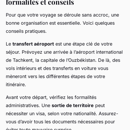
formalités et conseils
Pour que votre voyage se déroule sans accroc, une
bonne organisation est essentielle. Voici quelques
conseils pratiques.
Le
transfert aéroport
est une étape clé de votre
séjour. Prévoyez une arrivée à l’aéroport international
de Tachkent, la capitale de l’Ouzbékistan. De là, des
vols intérieurs et des transferts en voiture vous
mèneront vers les différentes étapes de votre
itinéraire.
Avant votre départ, vérifiez les formalités
administratives. Une
sortie de territoire
peut
nécessiter un visa, selon votre nationalité. Assurez-
vous d’avoir tous les documents nécessaires pour
éviter toute mauvaise surprise.