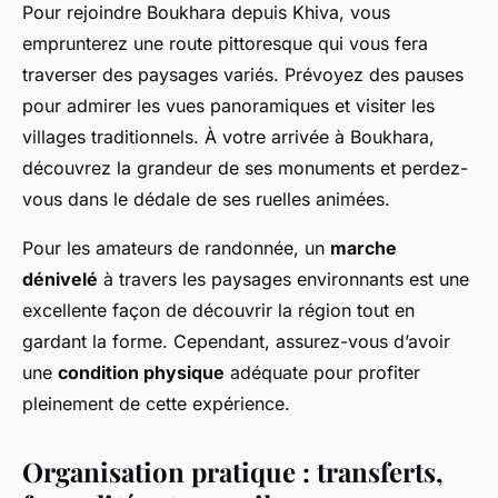
Pour rejoindre Boukhara depuis Khiva, vous
emprunterez une route pittoresque qui vous fera
traverser des paysages variés. Prévoyez des pauses
pour admirer les vues panoramiques et visiter les
villages traditionnels. À votre arrivée à Boukhara,
découvrez la grandeur de ses monuments et perdez-
vous dans le dédale de ses ruelles animées.
Pour les amateurs de randonnée, un
marche
dénivelé
à travers les paysages environnants est une
excellente façon de découvrir la région tout en
gardant la forme. Cependant, assurez-vous d’avoir
une
condition physique
adéquate pour profiter
pleinement de cette expérience.
Organisation pratique : transferts,