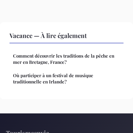
Vacance — À lire également
Comment découvrir les traditions de la pêche en
mer en Bretagne, France?
Où participer à un festival de musique
traditionnelle en Irlande?
Tourismeenvie