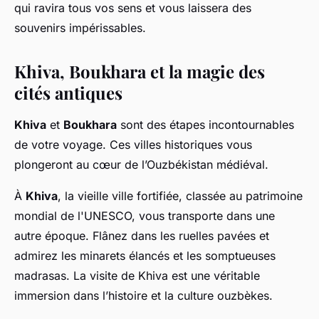
qui ravira tous vos sens et vous laissera des
souvenirs impérissables.
Khiva, Boukhara et la magie des
cités antiques
Khiva
et
Boukhara
sont des étapes incontournables
de votre voyage. Ces villes historiques vous
plongeront au cœur de l’Ouzbékistan médiéval.
À
Khiva
, la vieille ville fortifiée, classée au patrimoine
mondial de l'UNESCO, vous transporte dans une
autre époque. Flânez dans les ruelles pavées et
admirez les minarets élancés et les somptueuses
madrasas. La visite de Khiva est une véritable
immersion dans l’histoire et la culture ouzbèkes.