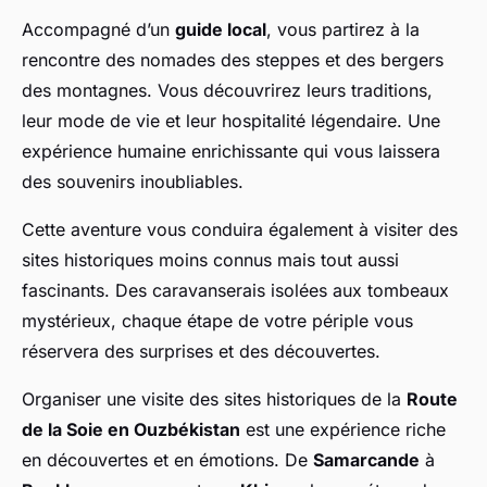
Accompagné d’un
guide local
, vous partirez à la
rencontre des nomades des steppes et des bergers
des montagnes. Vous découvrirez leurs traditions,
leur mode de vie et leur hospitalité légendaire. Une
expérience humaine enrichissante qui vous laissera
des souvenirs inoubliables.
Cette aventure vous conduira également à visiter des
sites historiques moins connus mais tout aussi
fascinants. Des caravanserais isolées aux tombeaux
mystérieux, chaque étape de votre périple vous
réservera des surprises et des découvertes.
Organiser une visite des sites historiques de la
Route
de la Soie en Ouzbékistan
est une expérience riche
en découvertes et en émotions. De
Samarcande
à