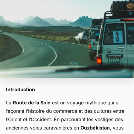
Introduction
La
Route de la Soie
est un voyage mythique qui a
façonné l’histoire du commerce et des cultures entre
l’Orient et l’Occident. En parcourant les vestiges des
anciennes voies caravanières en
Ouzbékistan
, vous