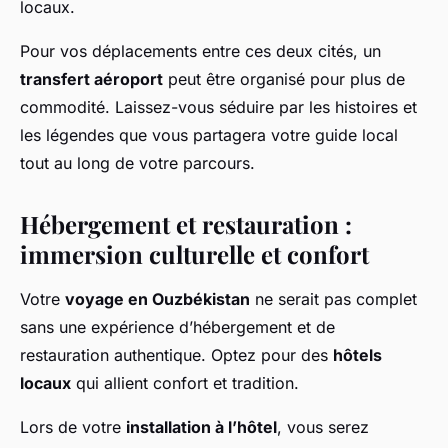
locaux.
Pour vos déplacements entre ces deux cités, un
transfert aéroport
peut être organisé pour plus de
commodité. Laissez-vous séduire par les histoires et
les légendes que vous partagera votre guide local
tout au long de votre parcours.
Hébergement et restauration :
immersion culturelle et confort
Votre
voyage en Ouzbékistan
ne serait pas complet
sans une expérience d’hébergement et de
restauration authentique. Optez pour des
hôtels
locaux
qui allient confort et tradition.
Lors de votre
installation à l’hôtel
, vous serez