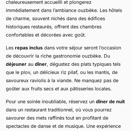
chaleureusement accueilli et plongerez
immédiatement dans l’ambiance ouzbèke. Les hôtels
de charme, souvent nichés dans des édifices
historiques restaurés, offrent des chambres
confortables et décorées avec goût.
Les
repas inclus
dans votre séjour seront l’occasion
de découvrir la riche gastronomie ouzbèke. Du
déjeuner
au
dîner
, dégustez des plats typiques tels
que le plov, un délicieux riz pilaf, ou les mantis, de
savoureux raviolis à la viande. Ne manquez pas de
goûter aux fruits secs et aux pâtisseries locales.
Pour une soirée inoubliable, réservez un
dîner de nuit
dans un restaurant traditionnel, où vous pourrez
savourer des mets raffinés tout en profitant de
spectacles de danse et de musique. Une expérience