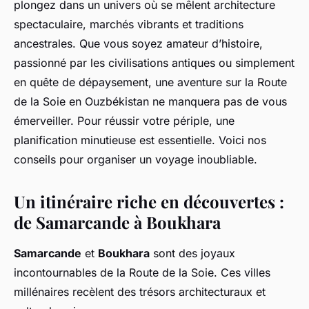
plongez dans un univers où se mêlent architecture
spectaculaire, marchés vibrants et traditions
ancestrales. Que vous soyez amateur d’histoire,
passionné par les civilisations antiques ou simplement
en quête de dépaysement, une aventure sur la Route
de la Soie en Ouzbékistan ne manquera pas de vous
émerveiller. Pour réussir votre périple, une
planification minutieuse est essentielle. Voici nos
conseils pour organiser un voyage inoubliable.
Un itinéraire riche en découvertes :
de Samarcande à Boukhara
Samarcande
et
Boukhara
sont des joyaux
incontournables de la Route de la Soie. Ces villes
millénaires recèlent des trésors architecturaux et