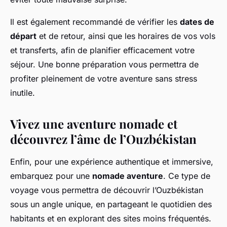
Il est également recommandé de vérifier les
dates de
départ
et de retour, ainsi que les horaires de vos vols
et transferts, afin de planifier efficacement votre
séjour. Une bonne préparation vous permettra de
profiter pleinement de votre aventure sans stress
inutile.
Vivez une aventure nomade et
découvrez l’âme de l’Ouzbékistan
Enfin, pour une expérience authentique et immersive,
embarquez pour une
nomade aventure
. Ce type de
voyage vous permettra de découvrir l’Ouzbékistan
sous un angle unique, en partageant le quotidien des
habitants et en explorant des sites moins fréquentés.