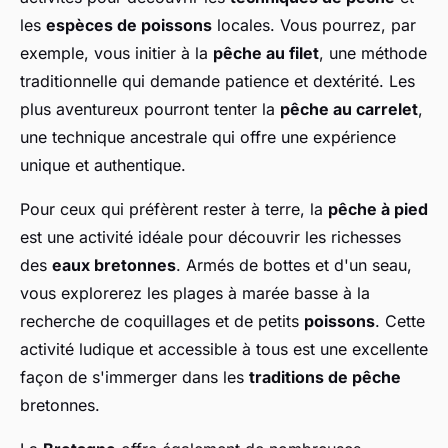
les
espèces de poissons
locales. Vous pourrez, par
exemple, vous initier à la
pêche au filet
, une méthode
traditionnelle qui demande patience et dextérité. Les
plus aventureux pourront tenter la
pêche au carrelet
,
une technique ancestrale qui offre une expérience
unique et authentique.
Pour ceux qui préfèrent rester à terre, la
pêche à pied
est une activité idéale pour découvrir les richesses
des
eaux bretonnes
. Armés de bottes et d'un seau,
vous explorerez les plages à marée basse à la
recherche de coquillages et de petits
poissons
. Cette
activité ludique et accessible à tous est une excellente
façon de s'immerger dans les
traditions de pêche
bretonnes.