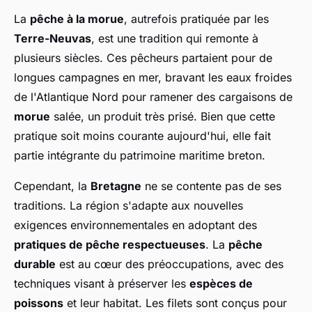
La
pêche à la morue
, autrefois pratiquée par les
Terre-Neuvas
, est une tradition qui remonte à
plusieurs siècles. Ces pêcheurs partaient pour de
longues campagnes en mer, bravant les eaux froides
de l'Atlantique Nord pour ramener des cargaisons de
morue
salée, un produit très prisé. Bien que cette
pratique soit moins courante aujourd'hui, elle fait
partie intégrante du patrimoine maritime breton.
Cependant, la
Bretagne
ne se contente pas de ses
traditions. La région s'adapte aux nouvelles
exigences environnementales en adoptant des
pratiques de pêche respectueuses
. La
pêche
durable
est au cœur des préoccupations, avec des
techniques visant à préserver les
espèces de
poissons
et leur habitat. Les filets sont conçus pour