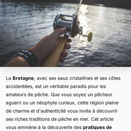
La
Bretagne
, avec ses eaux cristallines et ses côtes
accidentées, est un véritable paradis pour les
amateurs de pêche. Que vous soyez un pêcheur
aguerri ou un néophyte curieux, cette région pleine
de charme et d'authenticité vous invite à découvrir
ses riches traditions de pêche en mer. Cet article
vous emmène à la découverte des
pratiques de