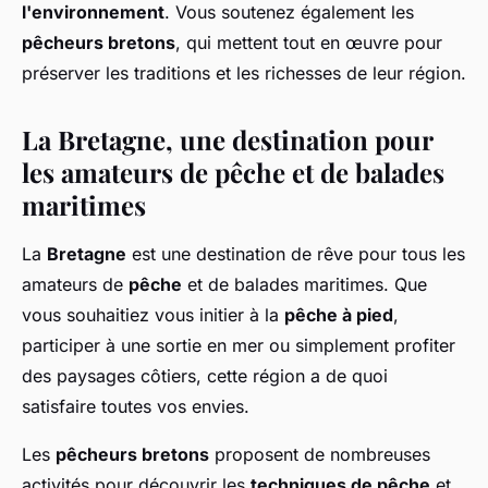
l'environnement
. Vous soutenez également les
pêcheurs bretons
, qui mettent tout en œuvre pour
préserver les traditions et les richesses de leur région.
La Bretagne, une destination pour
les amateurs de pêche et de balades
maritimes
La
Bretagne
est une destination de rêve pour tous les
amateurs de
pêche
et de balades maritimes. Que
vous souhaitiez vous initier à la
pêche à pied
,
participer à une sortie en mer ou simplement profiter
des paysages côtiers, cette région a de quoi
satisfaire toutes vos envies.
Les
pêcheurs bretons
proposent de nombreuses
activités pour découvrir les
techniques de pêche
et