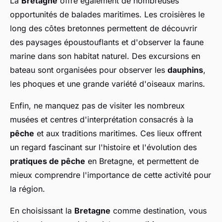
La
Bretagne
offre également de nombreuses
opportunités de balades maritimes. Les croisières le
long des côtes bretonnes permettent de découvrir
des paysages époustouflants et d'observer la faune
marine dans son habitat naturel. Des excursions en
bateau sont organisées pour observer les
dauphins
,
les phoques et une grande variété d'oiseaux marins.
Enfin, ne manquez pas de visiter les nombreux
musées et centres d'interprétation consacrés à la
pêche
et aux traditions maritimes. Ces lieux offrent
un regard fascinant sur l'histoire et l'évolution des
pratiques de pêche
en Bretagne, et permettent de
mieux comprendre l'importance de cette activité pour
la région.
En choisissant la
Bretagne
comme destination, vous