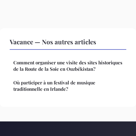
Vacance — Nos autres articles
Comment organiser une visite des sites historiques
de la Route de la Soie en Ouzbékistan?
Où participer à un festival de musique
traditionnelle en Irlande?