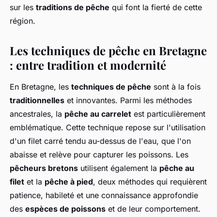
sur les
traditions de pêche
qui font la fierté de cette
région.
Les techniques de pêche en Bretagne
: entre tradition et modernité
En Bretagne, les
techniques de pêche
sont à la fois
traditionnelles
et innovantes. Parmi les méthodes
ancestrales, la
pêche au carrelet
est particulièrement
emblématique. Cette technique repose sur l'utilisation
d'un filet carré tendu au-dessus de l'eau, que l'on
abaisse et relève pour capturer les poissons. Les
pêcheurs bretons
utilisent également la
pêche au
filet
et la
pêche à pied
, deux méthodes qui requièrent
patience, habileté et une connaissance approfondie
des
espèces de poissons
et de leur comportement.