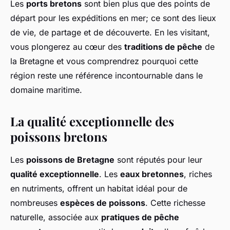
Les
ports bretons
sont bien plus que des points de
départ pour les expéditions en mer; ce sont des lieux
de vie, de partage et de découverte. En les visitant,
vous plongerez au cœur des
traditions de pêche
de
la Bretagne et vous comprendrez pourquoi cette
région reste une référence incontournable dans le
domaine maritime.
La qualité exceptionnelle des
poissons bretons
Les
poissons de Bretagne
sont réputés pour leur
qualité exceptionnelle
. Les
eaux bretonnes
, riches
en nutriments, offrent un habitat idéal pour de
nombreuses
espèces de poissons
. Cette richesse
naturelle, associée aux
pratiques de pêche