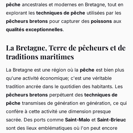
pêche
ancestrales et modernes en Bretagne, tout en
explorant les
techniques de pêche
utilisées par les
pêcheurs bretons
pour capturer des
poissons
aux
qualités exceptionnelles
.
La Bretagne, Terre de pêcheurs et de
traditions maritimes
La Bretagne est une région où la
pêche
est bien plus
qu'une activité économique; c'est une véritable
tradition ancrée dans le quotidien des habitants. Les
pêcheurs bretons
perpétuent des
techniques de
pêche
transmises de génération en génération, ce qui
confère à cette activité une dimension presque
sacrée. Des ports comme
Saint-Malo
et
Saint-Brieuc
sont des lieux emblématiques où l'on peut encore