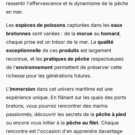
ressentir l'effervescence et le dynamisme de la pêche
en mer.
Les
espèces de poissons
capturées dans les
eaux
bretonnes
sont variées : de la
morue
au
homard
,
chaque prise est un trésor de la mer. La
qualité
exceptionnelle
de ces
produits
est largement
reconnue, et les
pratiques de pêche
respectueuses
de l'
environnement
permettent de préserver cette
richesse pour les générations futures.
L'
immersion
dans cet univers maritime est une
expérience unique. En flânant sur les quais des ports
bretons, vous pourrez rencontrer des marins
passionnés, découvrir les secrets de la
pêche à pied
ou encore vous initier à la
pêche au filet
. Chaque
rencontre est l'occasion d'en apprendre davantage