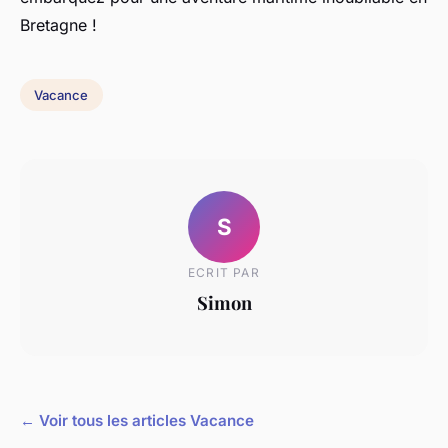
Bretagne !
Vacance
S
ECRIT PAR
Simon
← Voir tous les articles Vacance