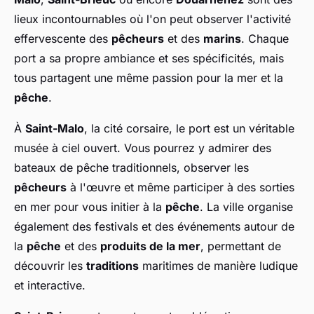
lieux incontournables où l'on peut observer l'activité
effervescente des
pêcheurs
et des
marins
. Chaque
port a sa propre ambiance et ses spécificités, mais
tous partagent une même passion pour la mer et la
pêche
.
À
Saint-Malo
, la cité corsaire, le port est un véritable
musée à ciel ouvert. Vous pourrez y admirer des
bateaux de pêche traditionnels, observer les
pêcheurs
à l'œuvre et même participer à des sorties
en mer pour vous initier à la
pêche
. La ville organise
également des festivals et des événements autour de
la
pêche
et des
produits de la mer
, permettant de
découvrir les
traditions
maritimes de manière ludique
et interactive.