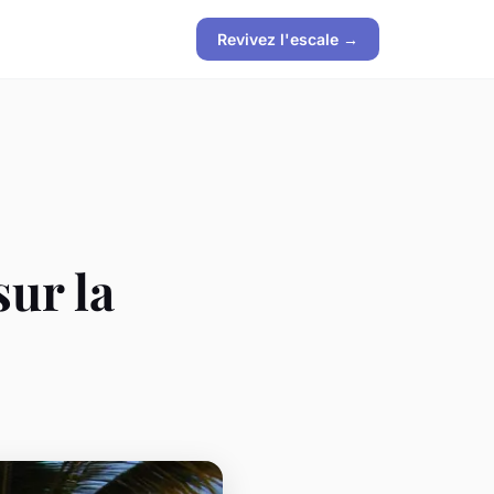
Revivez l'escale →
sur la