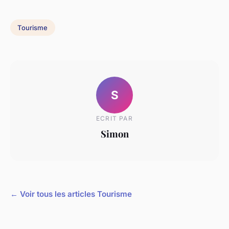
Tourisme
S
ECRIT PAR
Simon
← Voir tous les articles Tourisme