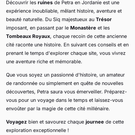
Découvrir les
ruines
de Petra en Jordanie est une
expérience inoubliable, mêlant histoire, aventure et
beauté naturelle. Du Siq majestueux au
Trésor
imposant, en passant par le
Monastère
et les
Tombeaux Royaux
, chaque recoin de cette ancienne
cité raconte une histoire. En suivant ces conseils et en
prenant le temps d'explorer chaque site, vous vivrez
une aventure riche et mémorable.
Que vous soyez un passionné d'histoire, un amateur
de randonnée ou simplement en quête de nouvelles
découvertes, Petra saura vous émerveiller. Préparez-
vous pour un voyage dans le temps et laissez-vous
envoûter par la magie de cette cité millénaire.
Voyagez
bien et savourez chaque
journee
de cette
exploration exceptionnelle !