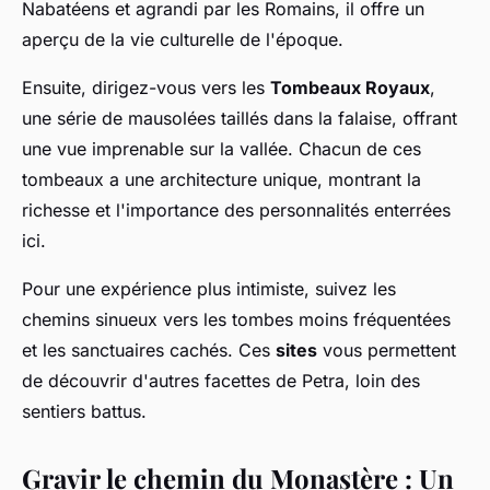
Nabatéens et agrandi par les Romains, il offre un
aperçu de la vie culturelle de l'époque.
Ensuite, dirigez-vous vers les
Tombeaux Royaux
,
une série de mausolées taillés dans la falaise, offrant
une vue imprenable sur la vallée. Chacun de ces
tombeaux a une architecture unique, montrant la
richesse et l'importance des personnalités enterrées
ici.
Pour une expérience plus intimiste, suivez les
chemins sinueux vers les tombes moins fréquentées
et les sanctuaires cachés. Ces
sites
vous permettent
de découvrir d'autres facettes de Petra, loin des
sentiers battus.
Gravir le chemin du Monastère : Un