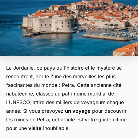
La Jordanie, ce pays où l'histoire et le mystère se
rencontrent, abrite l'une des merveilles les plus
fascinantes du monde : Petra. Cette ancienne cité
nabatéenne, classée au patrimoine mondial de
l'UNESCO, attire des milliers de voyageurs chaque
année. Si vous prévoyez
un voyage
pour découvrir
les ruines de Petra, cet article est votre guide ultime
pour une
visite
inoubliable.