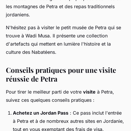
les montagnes de Petra et des repas traditionnels
jordaniens.
N'hésitez pas à visiter le petit musée de Petra qui se
trouve à Wadi Musa. Il présente une collection
d'artefacts qui mettent en lumière l'histoire et la
culture des Nabatéens.
Conseils pratiques pour une visite
réussie de Petra
Pour tirer le meilleur parti de votre
visite
à Petra,
suivez ces quelques conseils pratiques :
Achetez un Jordan Pass
: Ce pass inclut l'entrée
à Petra et à de nombreux autres sites en Jordanie,
tout en vous exemptant des frais de visa.