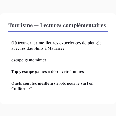
Tourisme — Lectures complémentaires
Où trouver les meilleures expériences de plongée
avec les dauphins à Maurice?
escape game nimes
Top 5 escape games à découvrir à nîmes
Quels sont les meilleurs spots pour le surf en
Californie?