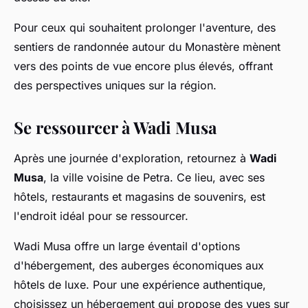
Pour ceux qui souhaitent prolonger l'aventure, des
sentiers de randonnée autour du Monastère mènent
vers des points de vue encore plus élevés, offrant
des perspectives uniques sur la région.
Se ressourcer à Wadi Musa
Après une journée d'exploration, retournez à
Wadi
Musa
, la ville voisine de Petra. Ce lieu, avec ses
hôtels, restaurants et magasins de souvenirs, est
l'endroit idéal pour se ressourcer.
Wadi Musa offre un large éventail d'options
d'hébergement, des auberges économiques aux
hôtels de luxe. Pour une expérience authentique,
choisissez un hébergement qui propose des vues sur