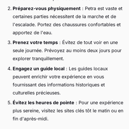
Préparez-vous physiquement
: Petra est vaste et
certaines parties nécessitent de la marche et de
l'escalade. Portez des chaussures confortables et
apportez de l'eau.
Prenez votre temps
: Évitez de tout voir en une
seule journée. Prévoyez au moins deux jours pour
explorer tranquillement.
Engagez un guide local
: Les guides locaux
peuvent enrichir votre expérience en vous
fournissant des informations historiques et
culturelles précieuses.
Évitez les heures de pointe
: Pour une expérience
plus sereine, visitez les sites clés tôt le matin ou en
fin d'après-midi.