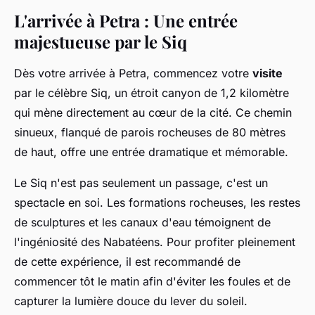
L'arrivée à Petra : Une entrée
majestueuse par le Siq
Dès votre arrivée à Petra, commencez votre
visite
par le célèbre Siq, un étroit canyon de 1,2 kilomètre
qui mène directement au cœur de la cité. Ce chemin
sinueux, flanqué de parois rocheuses de 80 mètres
de haut, offre une entrée dramatique et mémorable.
Le Siq n'est pas seulement un passage, c'est un
spectacle en soi. Les formations rocheuses, les restes
de sculptures et les canaux d'eau témoignent de
l'ingéniosité des Nabatéens. Pour profiter pleinement
de cette expérience, il est recommandé de
commencer tôt le matin afin d'éviter les foules et de
capturer la lumière douce du lever du soleil.