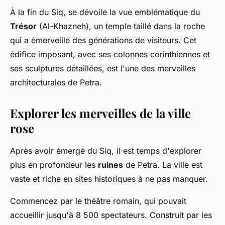
À la fin du Siq, se dévoile la vue emblématique du
Trésor
(Al-Khazneh), un temple taillé dans la roche
qui a émerveillé des générations de visiteurs. Cet
édifice imposant, avec ses colonnes corinthiennes et
ses sculptures détaillées, est l'une des merveilles
architecturales de Petra.
Explorer les merveilles de la ville
rose
Après avoir émergé du Siq, il est temps d'explorer
plus en profondeur les
ruines
de Petra. La ville est
vaste et riche en sites historiques à ne pas manquer.
Commencez par le théâtre romain, qui pouvait
accueillir jusqu'à 8 500 spectateurs. Construit par les