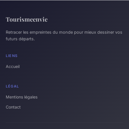
Tourismeenvie
Retracer les empreintes du monde pour mieux dessiner vos
futurs départs.
LIENS
Accueil
LÉGAL
Mentions légales
Contact