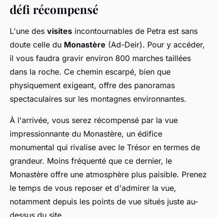
défi récompensé
L'une des
visites
incontournables de Petra est sans
doute celle du
Monastère
(Ad-Deir). Pour y accéder,
il vous faudra gravir environ 800 marches taillées
dans la roche. Ce chemin escarpé, bien que
physiquement exigeant, offre des panoramas
spectaculaires sur les montagnes environnantes.
À l'arrivée, vous serez récompensé par la vue
impressionnante du Monastère, un édifice
monumental qui rivalise avec le Trésor en termes de
grandeur. Moins fréquenté que ce dernier, le
Monastère offre une atmosphère plus paisible. Prenez
le temps de vous reposer et d'admirer la vue,
notamment depuis les points de vue situés juste au-
dessus du site.